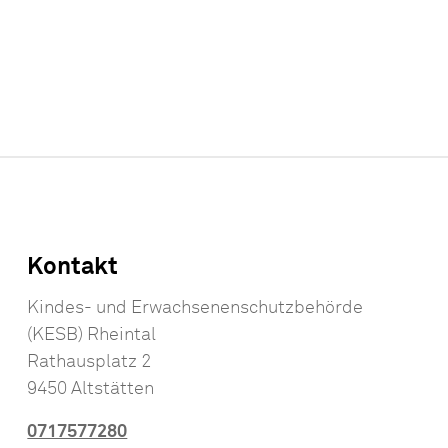
Kontakt
Kindes- und Erwachsenenschutzbehörde
(KESB) Rheintal
Rathausplatz 2
9450 Altstätten
0717577280