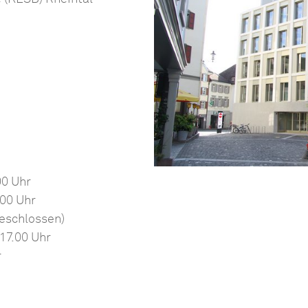
00 Uhr
.00 Uhr
geschlossen)
17.00 Uhr
r