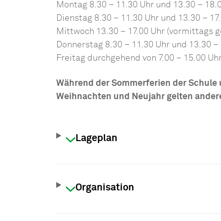
Montag 8.30 – 11.30 Uhr und 13.30 – 18.
Dienstag 8.30 – 11.30 Uhr und 13.30 – 17
Mittwoch 13.30 – 17.00 Uhr (vormittags 
Donnerstag 8.30 – 11.30 Uhr und 13.30 – 
Freitag durchgehend von 7.00 – 15.00 Uh
Während der Sommerferien der Schule
Weihnachten und Neujahr gelten ander
Lageplan
Organisation