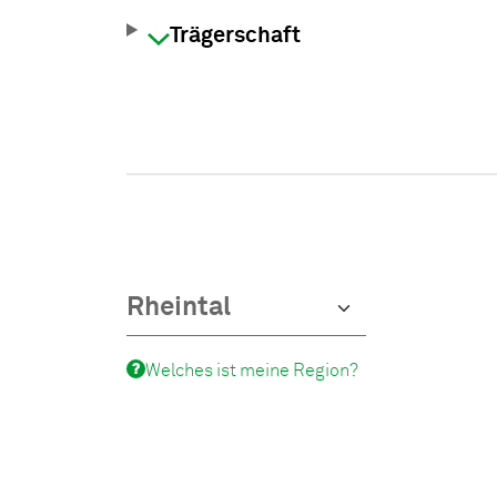
Trägerschaft
Welches ist meine Region?