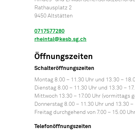
Rathausplatz 2
9450 Altstätten
0717577280
rheintal@kesb.sg.ch
Öffnungszeiten
Schalteröffnungszeiten
Montag 8.00 – 11.30 Uhr und 13.30 – 18.
Dienstag 8.00 – 11.30 Uhr und 13.30 – 17
Mittwoch 13.30 – 17.00 Uhr (vormittags 
Donnerstag 8.00 – 11.30 Uhr und 13.30 – 
Freitag durchgehend von 7.00 – 15.00 Uh
Telefonöffnungszeiten